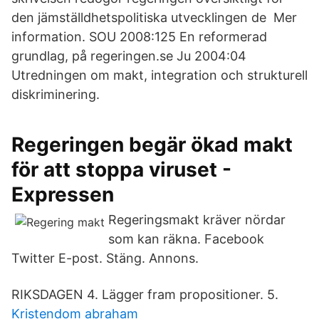
den jämställdhetspolitiska utvecklingen de Mer
information. SOU 2008:125 En reformerad
grundlag, på regeringen.se Ju 2004:04
Utredningen om makt, integration och strukturell
diskriminering.
Regeringen begär ökad makt
för att stoppa viruset -
Expressen
Regeringsmakt kräver nördar
som kan räkna. Facebook
Twitter E-post. Stäng. Annons.
RIKSDAGEN 4. Lägger fram propositioner. 5.
Kristendom abraham