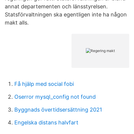
annat departementen och länsstyrelsen.
Statsförvaltningen ska egentligen inte ha någon
makt alls.
Få hjälp med social fobi
Oserror mysql_config not found
Byggnads övertidsersättning 2021
Engelska distans halvfart