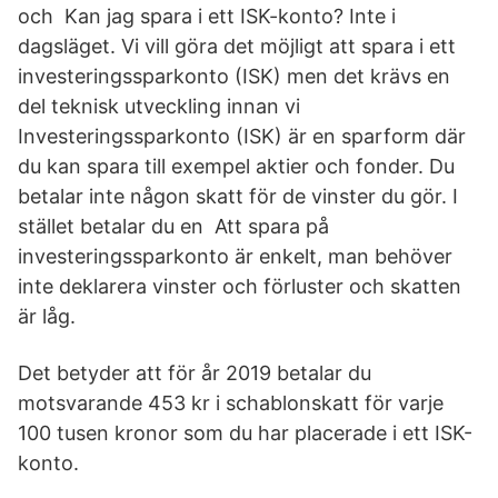
och Kan jag spara i ett ISK-konto? Inte i
dagsläget. Vi vill göra det möjligt att spara i ett
investeringssparkonto (ISK) men det krävs en
del teknisk utveckling innan vi
Investeringssparkonto (ISK) är en sparform där
du kan spara till exempel aktier och fonder. Du
betalar inte någon skatt för de vinster du gör. I
stället betalar du en Att spara på
investeringssparkonto är enkelt, man behöver
inte deklarera vinster och förluster och skatten
är låg.
Det betyder att för år 2019 betalar du
motsvarande 453 kr i schablonskatt för varje
100 tusen kronor som du har placerade i ett ISK-
konto.