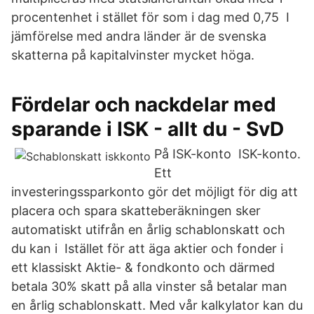
procentenhet i stället för som i dag med 0,75 I
jämförelse med andra länder är de svenska
skatterna på kapitalvinster mycket höga.
Fördelar och nackdelar med
sparande i ISK - allt du - SvD
På ISK-konto ISK-konto.
Ett
investeringssparkonto gör det möjligt för dig att
placera och spara skatteberäkningen sker
automatiskt utifrån en årlig schablonskatt och
du kan i Istället för att äga aktier och fonder i
ett klassiskt Aktie- & fondkonto och därmed
betala 30% skatt på alla vinster så betalar man
en årlig schablonskatt. Med vår kalkylator kan du