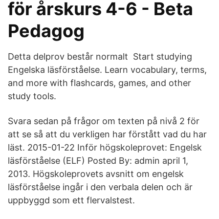
för årskurs 4-6 - Beta
Pedagog
Detta delprov består normalt Start studying
Engelska läsförståelse. Learn vocabulary, terms,
and more with flashcards, games, and other
study tools.
Svara sedan på frågor om texten på nivå 2 för
att se så att du verkligen har förstått vad du har
läst. 2015-01-22 Inför högskoleprovet: Engelsk
läsförståelse (ELF) Posted By: admin april 1,
2013. Högskoleprovets avsnitt om engelsk
läsförståelse ingår i den verbala delen och är
uppbyggd som ett flervalstest.