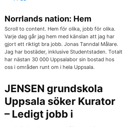
Norrlands nation: Hem
Scroll to content. Hem för olika, jobb för olika.
Varje dag går jag hem med känslan att jag har
gjort ett riktigt bra jobb. Jonas Tanndal Målare.
Jag har bostäder, inklusive Studentstaden. Totalt
har nästan 30 000 Uppsalabor sin bostad hos
oss i områden runt om i hela Uppsala.
JENSEN grundskola
Uppsala söker Kurator
– Ledigt jobb i