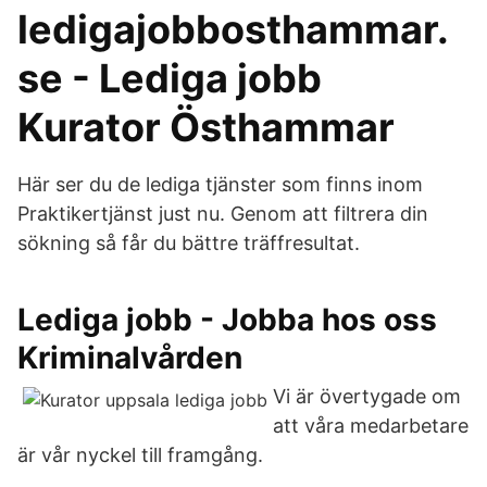
ledigajobbosthammar.
se - Lediga jobb
Kurator Östhammar
Här ser du de lediga tjänster som finns inom
Praktikertjänst just nu. Genom att filtrera din
sökning så får du bättre träffresultat.
Lediga jobb - Jobba hos oss
Kriminalvården
Vi är övertygade om
att våra medarbetare
är vår nyckel till framgång.