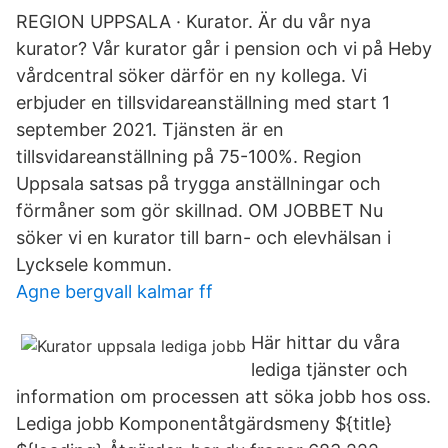
REGION UPPSALA · Kurator. Är du vår nya
kurator? Vår kurator går i pension och vi på Heby
vårdcentral söker därför en ny kollega. Vi
erbjuder en tillsvidareanställning med start 1
september 2021. Tjänsten är en
tillsvidareanställning på 75-100%. Region
Uppsala satsas på trygga anställningar och
förmåner som gör skillnad. OM JOBBET Nu
söker vi en kurator till barn- och elevhälsan i
Lycksele kommun.
Agne bergvall kalmar ff
Här hittar du våra
lediga tjänster och
information om processen att söka jobb hos oss.
Lediga jobb Komponentåtgärdsmeny ${title}