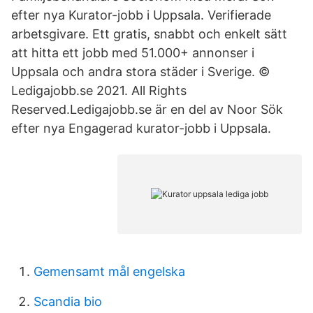
efter nya Kurator-jobb i Uppsala. Verifierade
arbetsgivare. Ett gratis, snabbt och enkelt sätt
att hitta ett jobb med 51.000+ annonser i
Uppsala och andra stora städer i Sverige. ©
Ledigajobb.se 2021. All Rights
Reserved.Ledigajobb.se är en del av Noor Sök
efter nya Engagerad kurator-jobb i Uppsala.
Gemensamt mål engelska
Scandia bio