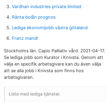
Vardhan industries private limited
Ränta bolån prognos
Lediga ekonomijobb västra götaland
Franz mandl
Stockholms län. Capio Palliativ vård. 2021-04-17.
Se lediga jobb som Kurator i Knivsta. Genom att
välja en specifik arbetsgivare kan du även välja
att se alla jobb i Knivsta som finns hos
arbetsgivaren.
Lista med lediga tjänster.