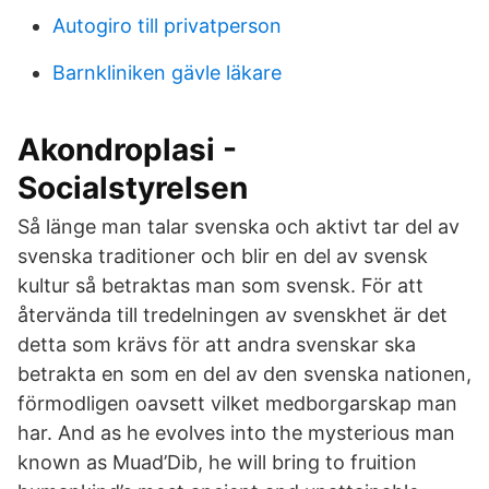
Autogiro till privatperson
Barnkliniken gävle läkare
Akondroplasi -
Socialstyrelsen
Så länge man talar svenska och aktivt tar del av
svenska traditioner och blir en del av svensk
kultur så betraktas man som svensk. För att
återvända till tredelningen av svenskhet är det
detta som krävs för att andra svenskar ska
betrakta en som en del av den svenska nationen,
förmodligen oavsett vilket medborgarskap man
har. And as he evolves into the mysterious man
known as Muad’Dib, he will bring to fruition