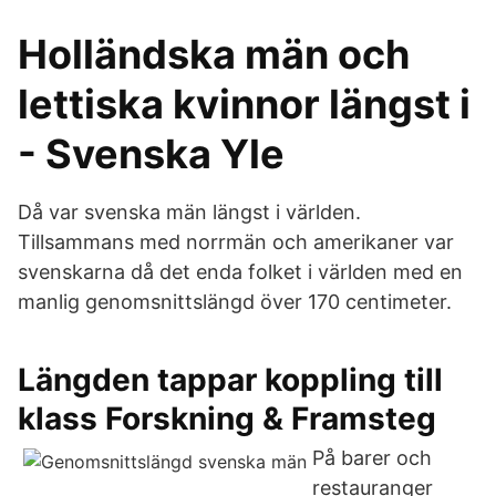
Holländska män och
lettiska kvinnor längst i
- Svenska Yle
Då var svenska män längst i världen.
Tillsammans med norrmän och amerikaner var
svenskarna då det enda folket i världen med en
manlig genomsnittslängd över 170 centimeter.
Längden tappar koppling till
klass Forskning & Framsteg
På barer och
restauranger